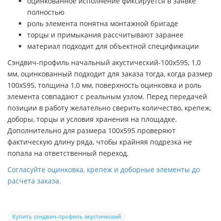
оцинкованное исполнение фиксируется в заявке
полностью
роль элемента понятна монтажной бригаде
торцы и примыкания рассчитывают заранее
материал подходит для объектной спецификации
Сэндвич-профиль начальный акустический-100х595, 1,0
мм, оцинкованный подходит для заказа тогда, когда размер
100х595, толщина 1,0 мм, поверхность оцинковка и роль
элемента совпадают с реальным узлом. Перед передачей
позиции в работу желательно сверить количество, крепеж,
доборы, торцы и условия хранения на площадке.
Дополнительно для размера 100х595 проверяют
фактическую длину ряда, чтобы крайняя подрезка не
попала на ответственный переход.
Согласуйте оцинковка, крепеж и доборные элементы до
расчета заказа.
Купить сэндвич-профиль акустический