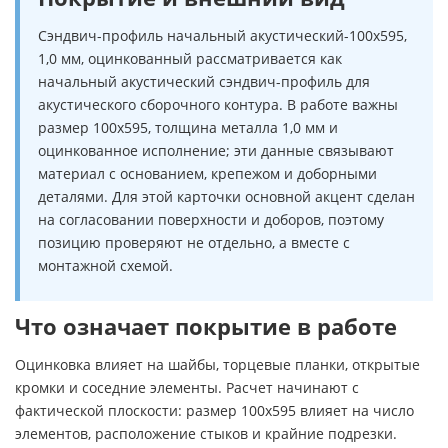
Сэндвич-профиль начальный акустический-100х595,
1,0 мм, оцинкованный рассматривается как
начальный акустический сэндвич-профиль для
акустического сборочного контура. В работе важны
размер 100х595, толщина металла 1,0 мм и
оцинкованное исполнение; эти данные связывают
материал с основанием, крепежом и доборными
деталями. Для этой карточки основной акцент сделан
на согласовании поверхности и доборов, поэтому
позицию проверяют не отдельно, а вместе с
монтажной схемой.
Что означает покрытие в работе
Оцинковка влияет на шайбы, торцевые планки, открытые
кромки и соседние элементы. Расчет начинают с
фактической плоскости: размер 100х595 влияет на число
элементов, расположение стыков и крайние подрезки.