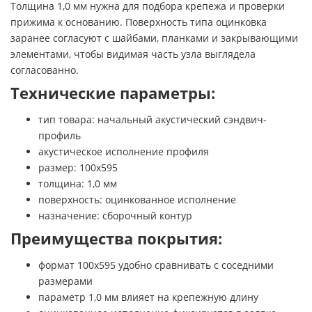
Толщина 1,0 мм нужна для подбора крепежа и проверки
прижима к основанию. Поверхность типа оцинковка
заранее согласуют с шайбами, планками и закрывающими
элементами, чтобы видимая часть узла выглядела
согласованно.
Технические параметры:
тип товара: начальный акустический сэндвич-
профиль
акустическое исполнение профиля
размер: 100х595
толщина: 1,0 мм
поверхность: оцинкованное исполнение
назначение: сборочный контур
Преимущества покрытия:
формат 100х595 удобно сравнивать с соседними
размерами
параметр 1,0 мм влияет на крепежную длину