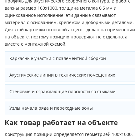
профиль для акустического сборочного контура. В работе
важны размер 100х1000, толщина металла 0,5 мм и
оцинкованное исполнение; эти данные связывают
материал с основанием, крепежом и доборными деталями.
Для этой карточки основной акцент сделан на применении
на объекте, поэтому позицию проверяют не отдельно, а
вместе с монтажной схемой.
Каркасные участки с поэлементной сборкой
Акустические линии в технических помещениях
Стеновые и ограждающие плоскости со стыками
Узлы начала ряда и переходные зоны
Как товар работает на объекте
Конструкция позиции определяется геометрией 100х1000,