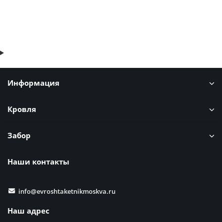
Быстрый заказ
Информация
Кровля
Забор
Наши контакты
info@evroshtaketnikmoskva.ru
Наш адрес