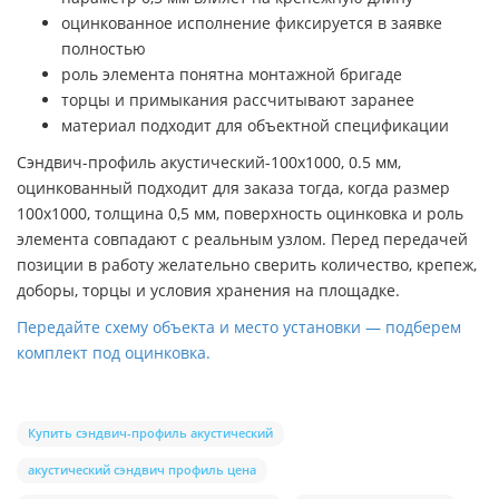
оцинкованное исполнение фиксируется в заявке
полностью
роль элемента понятна монтажной бригаде
торцы и примыкания рассчитывают заранее
материал подходит для объектной спецификации
Сэндвич-профиль акустический-100х1000, 0.5 мм,
оцинкованный подходит для заказа тогда, когда размер
100х1000, толщина 0,5 мм, поверхность оцинковка и роль
элемента совпадают с реальным узлом. Перед передачей
позиции в работу желательно сверить количество, крепеж,
доборы, торцы и условия хранения на площадке.
Передайте схему объекта и место установки — подберем
комплект под оцинковка.
Купить сэндвич-профиль акустический
акустический сэндвич профиль цена