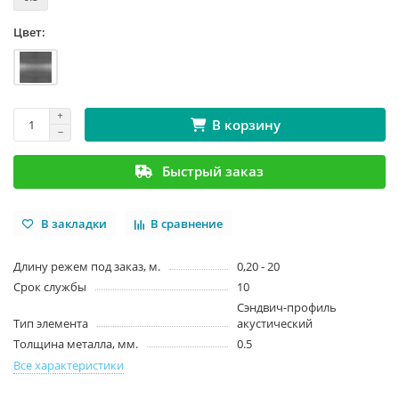
Цвет:
В корзину
Быстрый заказ
В закладки
В сравнение
Длину режем под заказ, м.
0,20 - 20
Срок службы
10
Сэндвич-профиль
Тип элемента
акустический
Толщина металла, мм.
0.5
Все характеристики