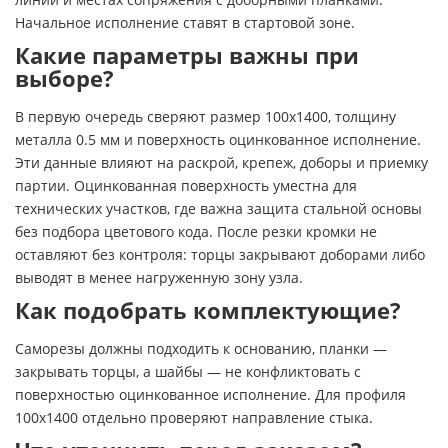
Начальное исполнение ставят в стартовой зоне.
Какие параметры важны при
выборе?
В первую очередь сверяют размер 100х1400, толщину
металла 0.5 мм и поверхность оцинкованное исполнение.
Эти данные влияют на раскрой, крепеж, доборы и приемку
партии. Оцинкованная поверхность уместна для
технических участков, где важна защита стальной основы
без подбора цветового кода. После резки кромки не
оставляют без контроля: торцы закрывают доборами либо
выводят в менее нагруженную зону узла.
Как подобрать комплектующие?
Саморезы должны подходить к основанию, планки —
закрывать торцы, а шайбы — не конфликтовать с
поверхностью оцинкованное исполнение. Для профиля
100х1400 отдельно проверяют направление стыка.