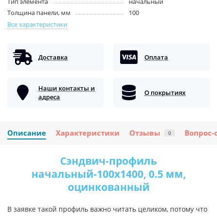
Тип элемента
начальный
Толщина панели, мм
100
Все характеристики
Доставка
Оплата
Наши контакты и
О покрытиях
адреса
Описание
Характеристики
Отзывы
Вопрос-
0
Сэндвич-профиль
начальный-100х1400, 0.5 мм,
оцинкованный
В заявке такой профиль важно читать целиком, потому что