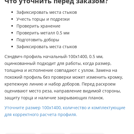
Что уточнить перед заказом?
Зафиксировать места стыков
Учесть торцы и подрезки
Проверить хранение
Проверить металл 0.5 мм
Подготовить доборы
Зафиксировать места стыков
Сэндвич-профиль начальный-100х1400, 0.5 мм,
оцинкованный подходит для работы, когда размер,
толщина и исполнение совпадают с узлом. Замена на
похожий профиль без проверки может изменить кромку,
крепежную линию и набор доборов. Перед раскроем
оценивают место реза, направление видимой стороны,
защиту торца и наличие закрывающих планок.
Уточните размер 100х1400, количество и комплектующие
для корректного расчета профиля.