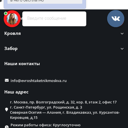
Введите сообщение
Информация
Кровля
Забор
Наши контакты
info@evroshtaketnikmoskva.ru
Наш адрес
г. Москва, пр. Волгоградский, д. 32, кор. 8, этаж 2, офис 17
г. Санкт-Петербург, ул. Рощинская, д. 3
Северная Осетия — Алания, г. Владикавказ, ул. Курсантов-
Кировцев, д,15
Режим работы офиса: Круглосуточно