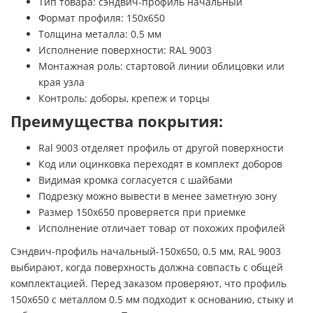
Тип товара: сэндвич-профиль начальный
Формат профиля: 150х650
Толщина металла: 0.5 мм
Исполнение поверхности: RAL 9003
Монтажная роль: стартовой линии облицовки или
края узла
Контроль: доборы, крепеж и торцы
Преимущества покрытия:
Ral 9003 отделяет профиль от другой поверхности
Код или оцинковка переходят в комплект доборов
Видимая кромка согласуется с шайбами
Подрезку можно вывести в менее заметную зону
Размер 150х650 проверяется при приемке
Исполнение отличает товар от похожих профилей
Сэндвич-профиль начальный-150х650, 0.5 мм, RAL 9003
выбирают, когда поверхность должна совпасть с общей
комплектацией. Перед заказом проверяют, что профиль
150х650 с металлом 0.5 мм подходит к основанию, стыку и