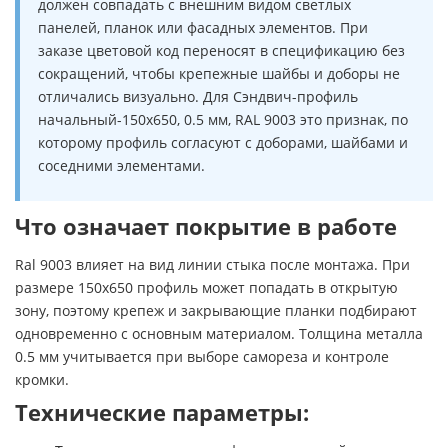
должен совпадать с внешним видом светлых
панелей, планок или фасадных элементов. При
заказе цветовой код переносят в спецификацию без
сокращений, чтобы крепежные шайбы и доборы не
отличались визуально. Для Сэндвич-профиль
начальный-150х650, 0.5 мм, RAL 9003 это признак, по
которому профиль согласуют с доборами, шайбами и
соседними элементами.
Что означает покрытие в работе
Ral 9003 влияет на вид линии стыка после монтажа. При
размере 150х650 профиль может попадать в открытую
зону, поэтому крепеж и закрывающие планки подбирают
одновременно с основным материалом. Толщина металла
0.5 мм учитывается при выборе самореза и контроле
кромки.
Технические параметры: