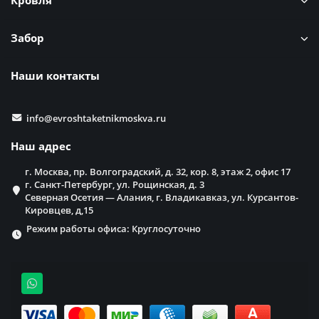
Кровля
Забор
Наши контакты
info@evroshtaketnikmoskva.ru
Наш адрес
г. Москва, пр. Волгоградский, д. 32, кор. 8, этаж 2, офис 17
г. Санкт-Петербург, ул. Рощинская, д. 3
Северная Осетия — Алания, г. Владикавказ, ул. Курсантов-
Кировцев, д,15
Режим работы офиса: Круглосуточно