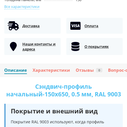
Все характеристики
Доставка
Оплата
Наши контакты и
О покрытиях
адреса
Описание
Характеристики
Отзывы
Вопрос-
0
Сэндвич-профиль
начальный-150х650, 0.5 мм, RAL 9003
Покрытие и внешний вид
Покрытие RAL 9003 используют, когда профиль