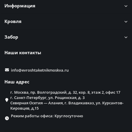
Информация
Кровля
Забор
Наши контакты
info@evroshtaketnikmoskva.ru
Наш адрес
г. Москва, пр. Волгоградский, д. 32, кор. 8, этаж 2, офис 17
г. Санкт-Петербург, ул. Рощинская, д. 3
Северная Осетия — Алания, г. Владикавказ, ул. Курсантов-
Кировцев, д,15
Режим работы офиса: Круглосуточно