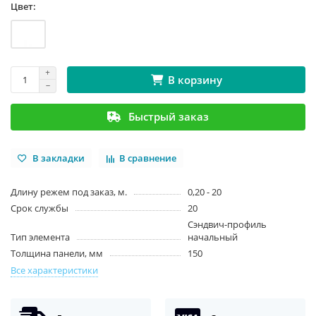
Цвет:
В корзину
Быстрый заказ
В закладки
В сравнение
Длину режем под заказ, м.
0,20 - 20
Срок службы
20
Сэндвич-профиль
Тип элемента
начальный
Толщина панели, мм
150
Все характеристики