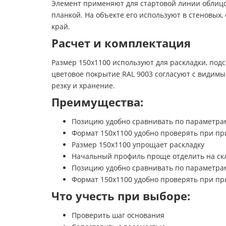
Элемент применяют для стартовой линии облицов
планкой. На объекте его используют в стеновых
край.
Расчет и комплектация
Размер 150х1100 используют для раскладки, подс
цветовое покрытие RAL 9003 согласуют с видим
резку и хранение.
Преимущества:
Позицию удобно сравнивать по параметра
Формат 150х1100 удобно проверять при пр
Размер 150х1100 упрощает раскладку
Начальный профиль проще отделить на ск
Позицию удобно сравнивать по параметра
Формат 150х1100 удобно проверять при пр
Что учесть при выборе:
Проверить шаг основания