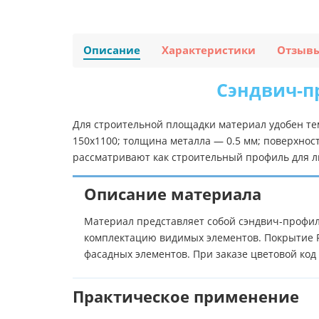
Описание
Характеристики
Отзыв
Сэндвич-пр
Для строительной площадки материал удобен те
150х1100; толщина металла — 0.5 мм; поверхнос
рассматривают как строительный профиль для ли
Описание материала
Материал представляет собой сэндвич-профиль
комплектацию видимых элементов. Покрытие R
фасадных элементов. При заказе цветовой ко
Практическое применение