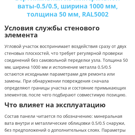
ваты-0.5/0.5, ширина 1000 мм,
толщина 50 мм, RAL5002
Условия службы стенового
элемента
Угловой участок воспринимает воздействия сразу от двух
стеновых плоскостей, что требует регулярной проверки
соединений без самовольной переделки узла. Толщина 50
мм, ширина 1000 мм и исполнение металла 0.5/0.5
остаются исходными параметрами для ремонта или
замены. При обнаружении повреждения сначала
определяют границы участка и состояние примыкающих
элементов, после чего подбирают совместимую позицию.
Что влияет на эксплуатацию
Состав панели читается по обозначению: минеральная
вата внутри и металлические облицовки 0.5/0.5 снаружи,
без предположений о дополнительных слоях. Параметры