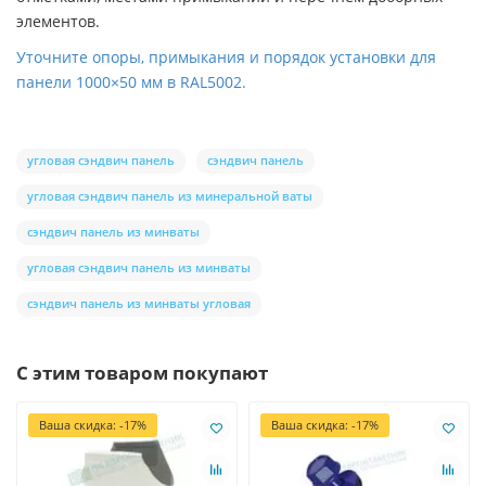
элементов.
Уточните опоры, примыкания и порядок установки для
панели 1000×50 мм в RAL5002.
угловая сэндвич панель
сэндвич панель
угловая сэндвич панель из минеральной ваты
сэндвич панель из минваты
угловая сэндвич панель из минваты
сэндвич панель из минваты угловая
С этим товаром покупают
Ваша скидка: -17%
Ваша скидка: -17%