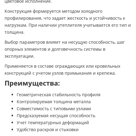
цветовое исполнение.
Конструкция формируется методом холодного
профилирования, что задает жесткость и устойчивость к
нагрузкам. При наличии утеплителя учитывается его тип и
толщина.
Выбор параметров влияет на несущую способность, шаг
опорных элементов и долговечность системы в
эксплуатации.
Применяется в составе ограждающих или кровельных
конструкций с учетом узлов примыкания и крепежа.
Преимущества:
Геометрическая стабильность профиля
Контролируемая толщина металла
Совместимость с типовыми узлами
Предсказуемая несущая способность
Учет температурных деформаций
Удобство раскроя и стыковки