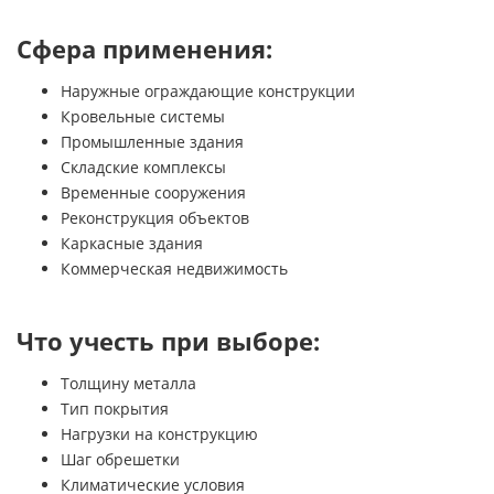
Сфера применения:
Наружные ограждающие конструкции
Кровельные системы
Промышленные здания
Складские комплексы
Временные сооружения
Реконструкция объектов
Каркасные здания
Коммерческая недвижимость
Что учесть при выборе:
Толщину металла
Тип покрытия
Нагрузки на конструкцию
Шаг обрешетки
Климатические условия