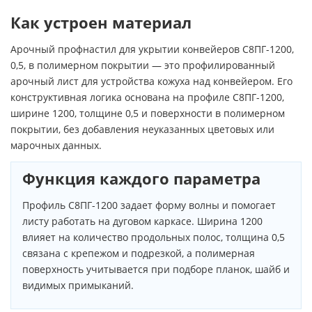
Как устроен материал
Арочный профнастил для укрытии конвейеров С8ПГ-1200,
0,5, в полимерном покрытии — это профилированный
арочный лист для устройства кожуха над конвейером. Его
конструктивная логика основана на профиле С8ПГ-1200,
ширине 1200, толщине 0,5 и поверхности в полимерном
покрытии, без добавления неуказанных цветовых или
марочных данных.
Функция каждого параметра
Профиль С8ПГ-1200 задает форму волны и помогает
листу работать на дуговом каркасе. Ширина 1200
влияет на количество продольных полос, толщина 0,5
связана с крепежом и подрезкой, а полимерная
поверхность учитывается при подборе планок, шайб и
видимых примыканий.