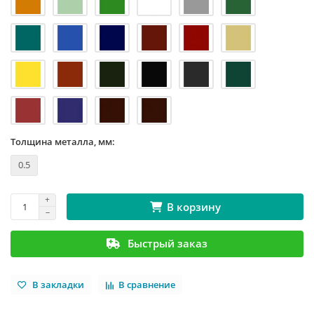
Толщина металла, мм:
0.5
В корзину
Быстрый заказ
В закладки
В сравнение