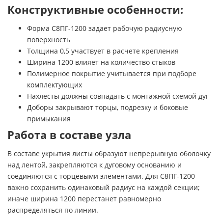
Конструктивные особенности:
Форма С8ПГ-1200 задает рабочую радиусную
поверхность
Толщина 0,5 участвует в расчете крепления
Ширина 1200 влияет на количество стыков
Полимерное покрытие учитывается при подборе
комплектующих
Нахлесты должны совпадать с монтажной схемой дуг
Доборы закрывают торцы, подрезку и боковые
примыкания
Работа в составе узла
В составе укрытия листы образуют непрерывную оболочку
над лентой, закрепляются к дуговому основанию и
соединяются с торцевыми элементами. Для С8ПГ-1200
важно сохранить одинаковый радиус на каждой секции;
иначе ширина 1200 перестанет равномерно
распределяться по линии.