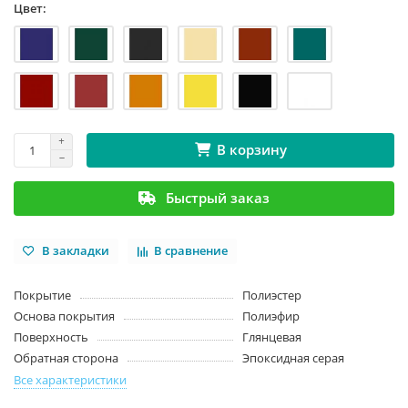
Цвет:
В корзину
Быстрый заказ
В закладки
В сравнение
Покрытие
Полиэстер
Основа покрытия
Полиэфир
Поверхность
Глянцевая
Обратная сторона
Эпоксидная серая
Все характеристики