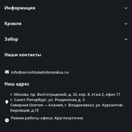
Информация
Кровля
Забор
Наши контакты
info@evroshtaketnikmoskva.ru
Наш адрес
г. Москва, пр. Волгоградский, д. 32, кор. 8, этаж 2, офис 17
г. Санкт-Петербург, ул. Рощинская, д. 3
Северная Осетия — Алания, г. Владикавказ, ул. Курсантов-
Кировцев, д,15
Режим работы офиса: Круглосуточно