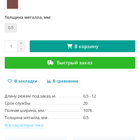
Толщина металла, мм:
0.5
В корзину
Быстрый заказ
В закладки
В сравнение
Длину режем под заказ, м.
0,5 - 12
Срок службы
20
Полная ширина, мм.
1076
Толщина металла, мм.
0.5
Все характеристики