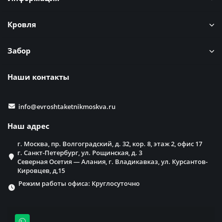
Кровля
Забор
Наши контакты
info@evroshtaketnikmoskva.ru
Наш адрес
г. Москва, пр. Волгоградский, д. 32, кор. 8, этаж 2, офис 17
г. Санкт-Петербург, ул. Рощинская, д. 3
Северная Осетия — Алания, г. Владикавказ, ул. Курсантов-
Кировцев, д,15
Режим работы офиса: Круглосуточно