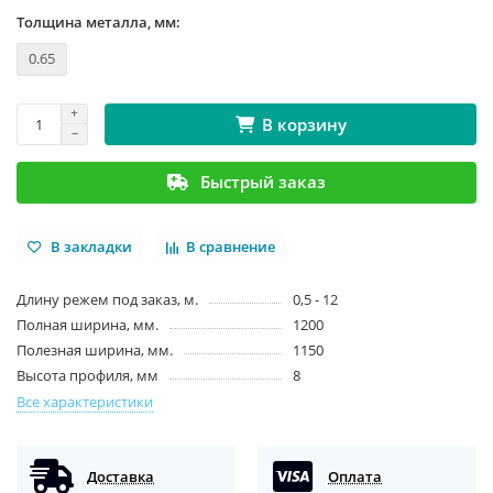
Толщина металла, мм:
0.65
В корзину
Быстрый заказ
В закладки
В сравнение
Длину режем под заказ, м.
0,5 - 12
Полная ширина, мм.
1200
Полезная ширина, мм.
1150
Высота профиля, мм
8
Все характеристики
Доставка
Оплата