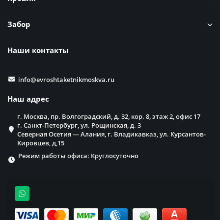
Забор
Наши контакты
info@evroshtaketnikmoskva.ru
Наш адрес
г. Москва, пр. Волгоградский, д. 32, кор. 8, этаж 2, офис 17
г. Санкт-Петербург, ул. Рощинская, д. 3
Северная Осетия — Алания, г. Владикавказ, ул. Курсантов-
Кировцев, д,15
Режим работы офиса: Круглосуточно