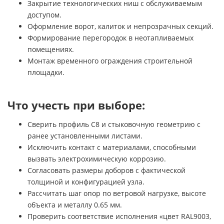
Закрытие технологических ниш с обслуживаемым
доступом.
Оформление ворот, калиток и непрозрачных секций.
Формирование перегородок в неотапливаемых
помещениях.
Монтаж временного ограждения строительной
площадки.
Что учесть при выборе:
Сверить профиль С8 и стыковочную геометрию с
ранее установленными листами.
Исключить контакт с материалами, способными
вызвать электрохимическую коррозию.
Согласовать размеры доборов с фактической
толщиной и конфигурацией узла.
Рассчитать шаг опор по ветровой нагрузке, высоте
объекта и металлу 0.65 мм.
Проверить соответствие исполнения «цвет RAL9003,