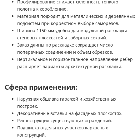
Профилирование снижает склонность тонкого
полотна к короблению.
Материал подходит для металлических и деревянных
подсистем при корректном выборе саморезов.
Ширина 1150 мм удобна для модульной раскладки
стеновых плоскостей и заборных секций.
Заказ длины по раскладке сокращает число
поперечных соединений и объём обрезков.
Вертикальное и горизонтальное направление рёбер
расширяет варианты архитектурной раскладки.
Сфера применения:
Наружная обшивка гаражей и хозяйственных
построек.
Декоративные вставки на фасадных плоскостях.
Реконструкция существующих ограждений.
Подшивка отдельных участков каркасных
конструкций.