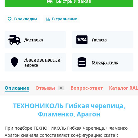
Быстрый заказ
В закладки
В сравнение
Доставка
Оплата
Наши контакты и
О покрытиях
адреса
Описание
Отзывы
Вопрос-ответ
Каталог RAL
0
ТЕХНОНИКОЛЬ Гибкая черепица,
Фламенко, Арагон
При подборе ТЕХНОНИКОЛЬ Гибкая черепица, Фламенко,
Арагон сначала сопоставляют конфигурацию ската с