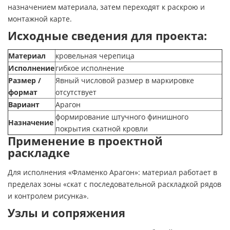
назначением материала, затем переходят к раскрою и
монтажной карте.
Исходные сведения для проекта:
Материал
кровельная черепица
Исполнение
гибкое исполнение
Размер /
Явный числовой размер в маркировке
формат
отсутствует
Вариант
Арагон
формирование штучного финишного
Назначение
покрытия скатной кровли
Применение в проектной
раскладке
Для исполнения «Фламенко Арагон»: материал работает в
пределах зоны «скат с последовательной раскладкой рядов
и контролем рисунка».
Узлы и сопряжения