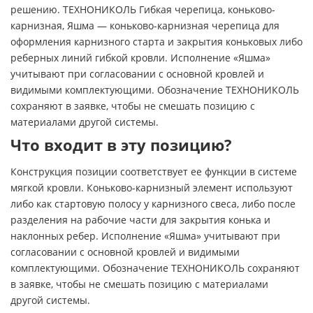
решению. ТЕХНОНИКОЛЬ Гибкая черепица, коньково-
карнизная, Яшма — коньково-карнизная черепица для
оформления карнизного старта и закрытия коньковых либо
реберных линий гибкой кровли. Исполнение «Яшма»
учитывают при согласовании с основной кровлей и
видимыми комплектующими. Обозначение ТЕХНОНИКОЛЬ
сохраняют в заявке, чтобы не смешать позицию с
материалами другой системы.
Что входит в эту позицию?
Конструкция позиции соответствует ее функции в системе
мягкой кровли. Коньково-карнизный элемент используют
либо как стартовую полосу у карнизного свеса, либо после
разделения на рабочие части для закрытия конька и
наклонных ребер. Исполнение «Яшма» учитывают при
согласовании с основной кровлей и видимыми
комплектующими. Обозначение ТЕХНОНИКОЛЬ сохраняют
в заявке, чтобы не смешать позицию с материалами
другой системы.