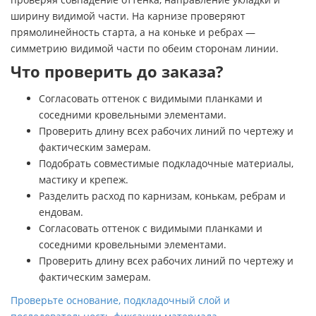
ширину видимой части. На карнизе проверяют
прямолинейность старта, а на коньке и ребрах —
симметрию видимой части по обеим сторонам линии.
Что проверить до заказа?
Согласовать оттенок с видимыми планками и
соседними кровельными элементами.
Проверить длину всех рабочих линий по чертежу и
фактическим замерам.
Подобрать совместимые подкладочные материалы,
мастику и крепеж.
Разделить расход по карнизам, конькам, ребрам и
ендовам.
Согласовать оттенок с видимыми планками и
соседними кровельными элементами.
Проверить длину всех рабочих линий по чертежу и
фактическим замерам.
Проверьте основание, подкладочный слой и