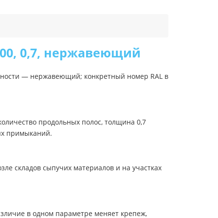
00, 0,7, нержавеющий
рхности — нержавеющий; конкретный номер RAL в
количество продольных полос, толщина 0,7
ых примыканий.
зле складов сыпучих материалов и на участках
зличие в одном параметре меняет крепеж,