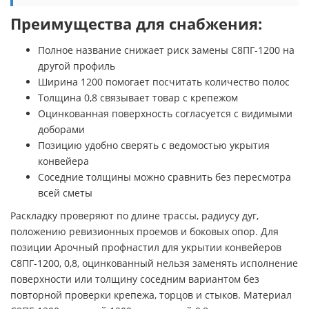
Преимущества для снабжения:
Полное название снижает риск замены С8ПГ-1200 на
другой профиль
Ширина 1200 помогает посчитать количество полос
Толщина 0,8 связывает товар с крепежом
Оцинкованная поверхность согласуется с видимыми
доборами
Позицию удобно сверять с ведомостью укрытия
конвейера
Соседние толщины можно сравнить без пересмотра
всей сметы
Раскладку проверяют по длине трассы, радиусу дуг,
положению ревизионных проемов и боковых опор. Для
позиции Арочный профнастил для укрытии конвейеров
С8ПГ-1200, 0,8, оцинкованный нельзя заменять исполнение
поверхности или толщину соседним вариантом без
повторной проверки крепежа, торцов и стыков. Материал