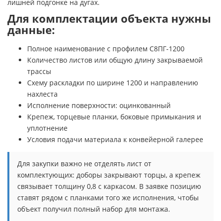
лишней подгонке на дугах.
Для комплектации объекта нужны
данные:
Полное наименование с профилем С8ПГ-1200
Количество листов или общую длину закрываемой
трассы
Схему раскладки по ширине 1200 и направлению
нахлеста
Исполнение поверхности: оцинкованный
Крепеж, торцевые планки, боковые примыкания и
уплотнение
Условия подачи материала к конвейерной галерее
Для закупки важно не отделять лист от
комплектующих: доборы закрывают торцы, а крепеж
связывает толщину 0,8 с каркасом. В заявке позицию
ставят рядом с планками того же исполнения, чтобы
объект получил полный набор для монтажа.