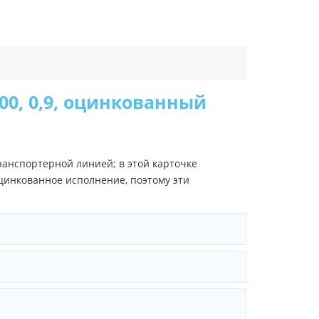
0, 0,9, оцинкованный
анспортерной линией; в этой карточке
цинкованное исполнение, поэтому эти