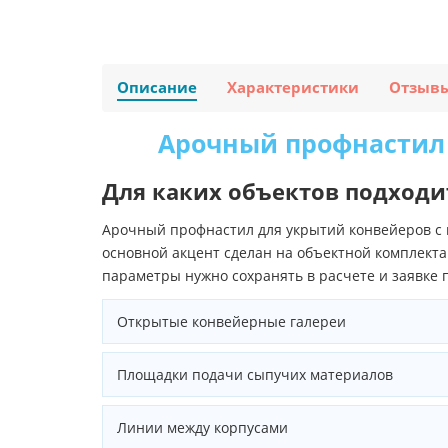
Описание
Характеристики
Отзыв
Арочный профнастил 
Для каких объектов подходи
Арочный профнастил для укрытий конвейеров с 
основной акцент сделан на объектной комплекта
параметры нужно сохранять в расчете и заявке 
Открытые конвейерные галереи
Площадки подачи сыпучих материалов
Линии между корпусами