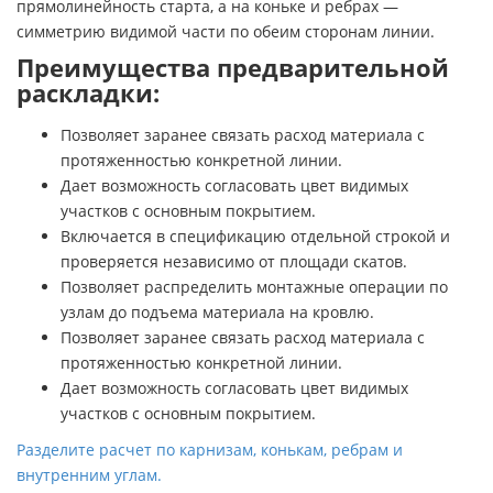
прямолинейность старта, а на коньке и ребрах —
симметрию видимой части по обеим сторонам линии.
Преимущества предварительной
раскладки:
Позволяет заранее связать расход материала с
протяженностью конкретной линии.
Дает возможность согласовать цвет видимых
участков с основным покрытием.
Включается в спецификацию отдельной строкой и
проверяется независимо от площади скатов.
Позволяет распределить монтажные операции по
узлам до подъема материала на кровлю.
Позволяет заранее связать расход материала с
протяженностью конкретной линии.
Дает возможность согласовать цвет видимых
участков с основным покрытием.
Разделите расчет по карнизам, конькам, ребрам и
внутренним углам.