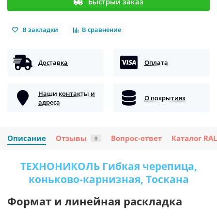
Быстрый заказ
В закладки
В сравнение
Доставка
Оплата
Наши контакты и
О покрытиях
адреса
Описание
Отзывы
Вопрос-ответ
Каталог RAL
0
ТЕХНОНИКОЛЬ Гибкая черепица,
коньково-карнизная, Тоскана
Формат и линейная раскладка