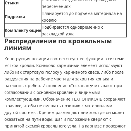
Стыки
пересечениях
Планируется до подъема материала на
Подрезка
кровлю
Подбираются одновременно с
Комплектующие
раскладкой узла
Распределение по кровельным
линиям
Конструкция позиции соответствует ее функции в системе
мягкой кровли. Коньково-карнизный элемент используют
либо как стартовую полосу у карнизного свеса, либо после
разделения на рабочие части для закрытия конька и
наклонных ребер. Исполнение «Тоскана» учитывают при
согласовании с основной кровлей и видимыми
комплектующими. Обозначение ТЕХНОНИКОЛЬ сохраняют
в заявке, чтобы не смешать позицию с материалами
другой системы. Крепеж размещают вне зон, где он может
оказаться на пути воды; шаг и положение сверяют с
принятой схемой кровельного узла. На карнизе проверяют